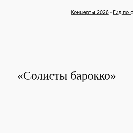
Концерты 2026
Гид по 
«Солисты барокко»