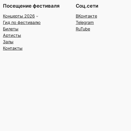
Посещение фестиваля
Соц.сети
Концерты 2026
ВКонтакте
Гид по фестивалю
Telegram
Билеты
RuTube
Артисты
Залы
Контакты