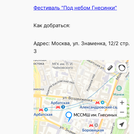
Фестиваль "Под небом Гнесинки"
Как добраться:
Адрес: Москва, ул. Знаменка, 12/2 стр.
3