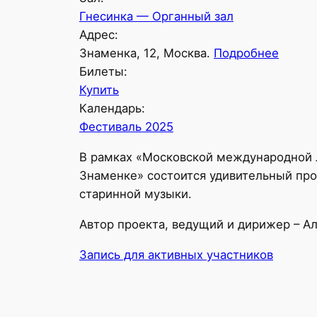
Гнесинка — Органный зал
Адрес:
Знаменка, 12, Москва.
Подробнее
Билеты:
Купить
Календарь:
Фестиваль 2025
В рамках «Московской международной Л
Знаменке» состоится удивительный про
старинной музыки.
Автор проекта, ведущий и дирижер – А
Запись для активных участников