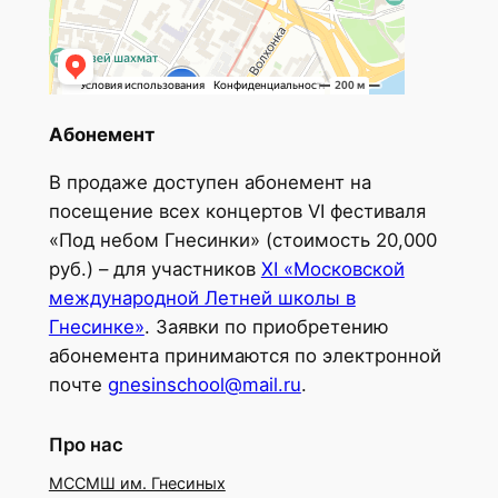
Абонемент
В продаже доступен абонемент на
посещение всех концертов VI фестиваля
«Под небом Гнесинки» (стоимость 20,000
руб.) – для участников
XI «Московской
международной Летней школы в
Гнесинке»
. Заявки по приобретению
абонемента принимаются по электронной
почте
gnesinschool@mail.ru
.
Про нас
МССМШ им. Гнесиных