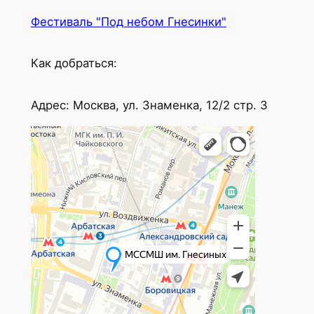
Фестиваль "Под небом Гнесинки"
Как добраться:
Адрес: Москва, ул. Знаменка, 12/2 стр. 3