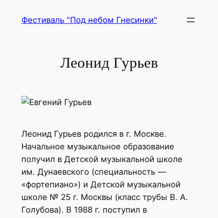
Перейти
Фестиваль "Под небом Гнесинки"
к
содержимому
Леонид Гурьев
Леонид Гурьев родился в г. Москве.
Начальное музыкальное образование
получил в Детской музыкальной школе
им. Дунаевского (специальность —
«фортепиано») и Детской музыкальной
школе № 25 г. Москвы (класс трубы В. А.
Голубова). В 1988 г. поступил в