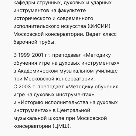
кафедры струнных, духовых и ударных
инструментов на факультете
исторического и современного
исполнительского искусства (ФИСИИ)
Московской консерватории. Ведет класс
барочной трубы.
В 1999-2001 гг. преподавал «Методику
обучения игре на духовых инструментах»
в Академическом музыкальном училище
при Московской консерватории.
С 2003 г. преподает «Методику обучения
игре на духовых инструментах»
и «Историю исполнительства на духовых
инструментах» в Центральной
музыкальной школе при Московской
консерватории (ЦМШ).