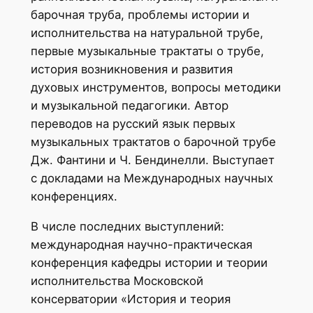
барочная труба, проблемы истории и
исполнительства на натуральной трубе,
первые музыкальные трактаты о трубе,
история возникновения и развития
духовых инструментов, вопросы методики
и музыкальной педагогики. Автор
переводов на русский язык первых
музыкальных трактатов о барочной трубе
Дж. Фантини и Ч. Бендинелли. Выступает
с докладами на Международных научных
конференциях.
В числе последних выступлений:
международная научно-практическая
конференция кафедры истории и теории
исполнительства Московской
консерватории «История и теория