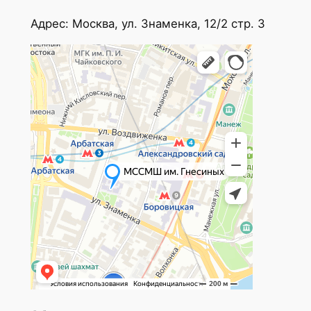
Адрес: Москва, ул. Знаменка, 12/2 стр. 3