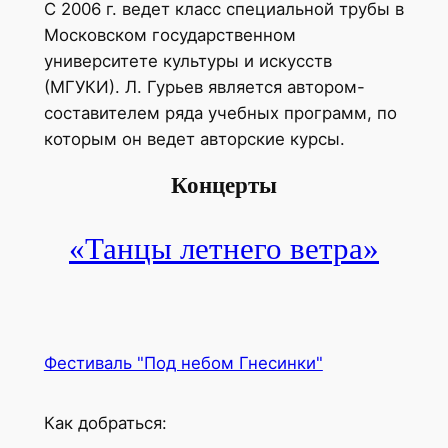
С 2006 г. ведет класс специальной трубы в
Московском государственном
университете культуры и искусств
(МГУКИ). Л. Гурьев является автором-
составителем ряда учебных программ, по
которым он ведет авторские курсы.
Концерты
«Танцы летнего ветра»
Фестиваль "Под небом Гнесинки"
Как добраться: