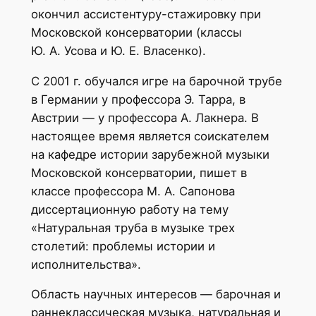
окончил ассистентуру-стажировку при
Московской консерватории (классы
Ю. А. Усова и Ю. Е. Власенко).
С 2001 г. обучался игре на барочной трубе
в Германии у профессора Э. Тарра, в
Австрии — у профессора А. Лакнера. В
настоящее время является соискателем
на кафедре истории зарубежной музыки
Московской консерватории, пишет в
классе профессора М. А. Сапонова
диссертационную работу на тему
«Натуральная труба в музыке трех
столетий: проблемы истории и
исполнительства».
Область научных интересов — барочная и
раннеклассическая музыка, натуральная и