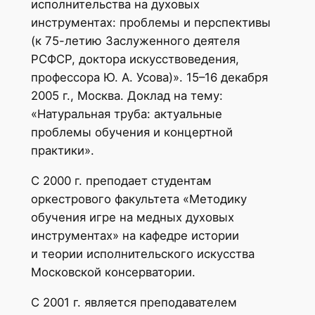
исполнительства на духовых
инструментах: проблемы и перспективы
(к 75-летию Заслуженного деятеля
РСФСР, доктора искусствоведения,
профессора Ю. А. Усова)». 15–16 декабря
2005 г., Москва. Доклад на тему:
«Натуральная труба: актуальные
проблемы обучения и концертной
практики».
С 2000 г. преподает студентам
оркестрового факультета «Методику
обучения игре на медных духовых
инструментах» на кафедре истории
и теории исполнительского искусства
Московской консерватории.
С 2001 г. является преподавателем