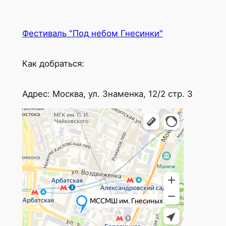
Фестиваль "Под небом Гнесинки"
Как добраться:
Адрес: Москва, ул. Знаменка, 12/2 стр. 3