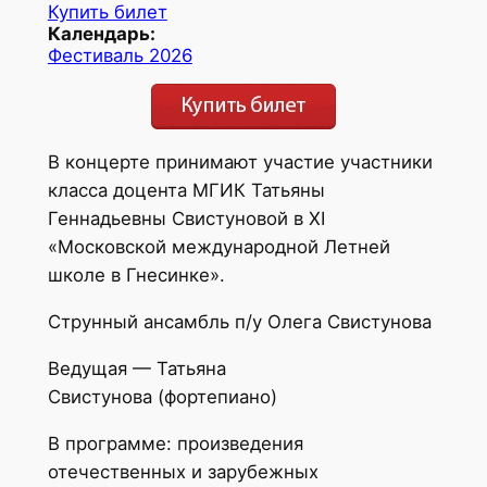
Купить билет
Календарь:
Фестиваль 2026
В концерте принимают участие участники
класса доцента МГИК Татьяны
Геннадьевны Свистуновой в ХI
«Московской международной Летней
школе в Гнесинке».
Струнный ансамбль п/у Олега Свистунова
Ведущая — Татьяна
Свистунова (фортепиано)
В программе: произведения
отечественных и зарубежных