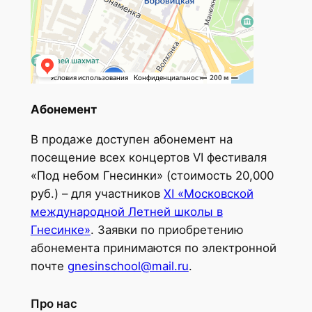
Абонемент
В продаже доступен абонемент на
посещение всех концертов VI фестиваля
«Под небом Гнесинки» (стоимость 20,000
руб.) – для участников
XI «Московской
международной Летней школы в
Гнесинке»
. Заявки по приобретению
абонемента принимаются по электронной
почте
gnesinschool@mail.ru
.
Про нас